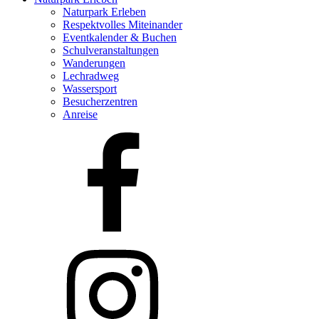
Naturpark Erleben
Respektvolles Miteinander
Eventkalender & Buchen
Schulveranstaltungen
Wanderungen
Lechradweg
Wassersport
Besucherzentren
Anreise