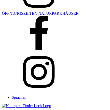
ÖFFNUNGSZEITEN NATURPARKHÄUSER
Sprachen