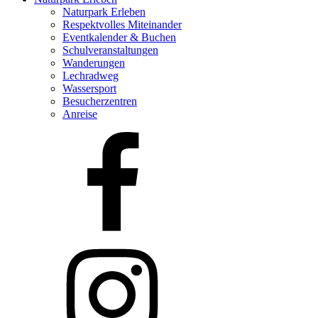
Naturpark Erleben
Respektvolles Miteinander
Eventkalender & Buchen
Schulveranstaltungen
Wanderungen
Lechradweg
Wassersport
Besucherzentren
Anreise