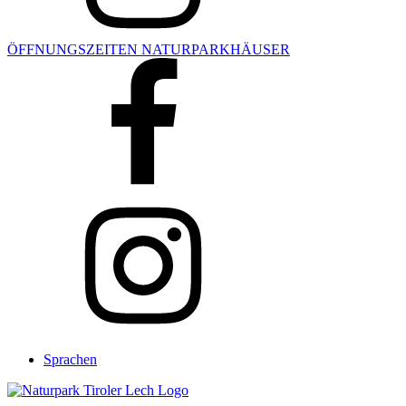
ÖFFNUNGSZEITEN NATURPARKHÄUSER
Sprachen