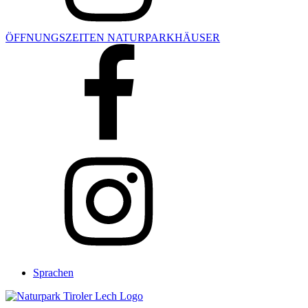
ÖFFNUNGSZEITEN NATURPARKHÄUSER
Sprachen