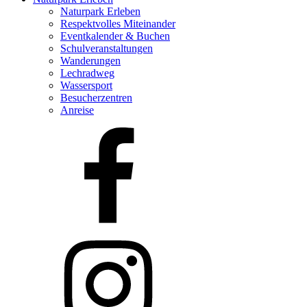
Naturpark Erleben
Respektvolles Miteinander
Eventkalender & Buchen
Schulveranstaltungen
Wanderungen
Lechradweg
Wassersport
Besucherzentren
Anreise