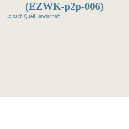
(EZWK-p2p-006)
Loisach Quell Landschaft