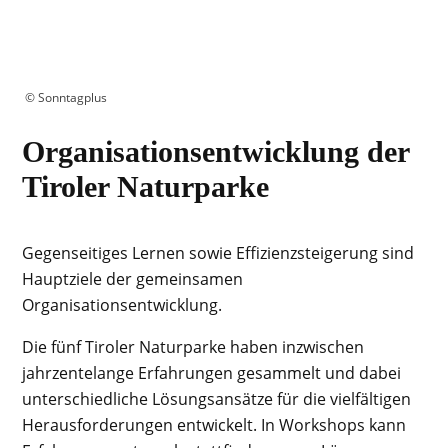
©
Sonntagplus
Organisationsentwicklung der
Tiroler Naturparke
Gegenseitiges Lernen sowie Effizienzsteigerung sind
Hauptziele der gemeinsamen
Organisationsentwicklung.
Die fünf Tiroler Naturparke haben inzwischen
jahrzentelange Erfahrungen gesammelt und dabei
unterschiedliche Lösungsansätze für die vielfältigen
Herausforderungen entwickelt. In Workshops kann