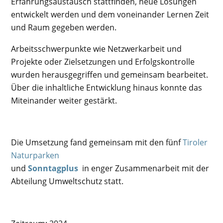
Erfahrungsaustausch stattfinden, neue Lösungen
entwickelt werden und dem voneinander Lernen Zeit
und Raum gegeben werden.
Arbeitsschwerpunkte wie Netzwerkarbeit und
Projekte oder Zielsetzungen und Erfolgskontrolle
wurden herausgegriffen und gemeinsam bearbeitet.
Über die inhaltliche Entwicklung hinaus konnte das
Miteinander weiter gestärkt.
Die Umsetzung fand gemeinsam mit den fünf
Tiroler
Naturparken
und
Sonntagplus
in enger Zusammenarbeit mit der
Abteilung Umweltschutz statt.