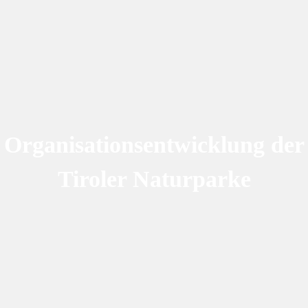
Organisationsentwicklung der
Tiroler Naturparke