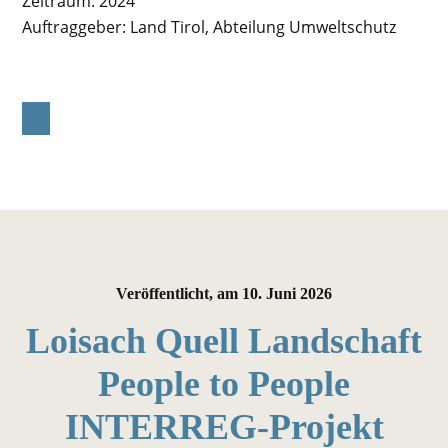
Zeitraum:
2024
Auftraggeber:
Land Tirol, Abteilung Umweltschutz
Veröffentlicht, am
10. Juni 2026
Loisach Quell Landschaft
People to People
INTERREG-Projekt